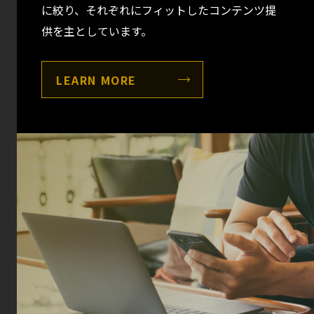
に絞り、それぞれにフィットしたコンテンツ提
供を主としています。
LEARN MORE