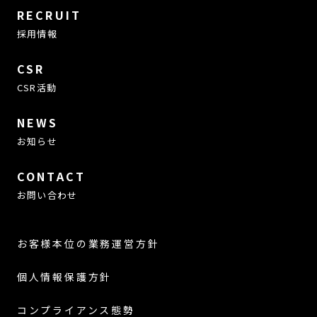
RECRUIT
採用情報
CSR
CSR活動
NEWS
お知らせ
CONTACT
お問い合わせ
お客様本位の業務運営方針
個人情報保護方針
コンプライアンス態勢