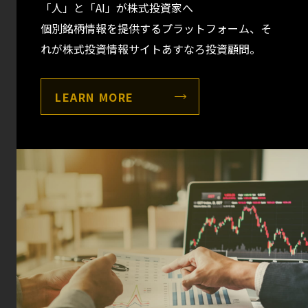
「人」と「AI」が株式投資家へ
個別銘柄情報を提供するプラットフォーム、
そ
れが株式投資情報サイトあすなろ投資顧問。
LEARN MORE