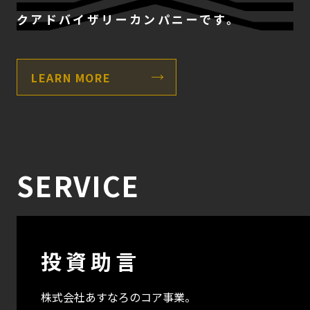
クアドバイザリーカンパニーです。
LEARN MORE
SERVICE
投資助言
株式会社あすなろのコア事業。