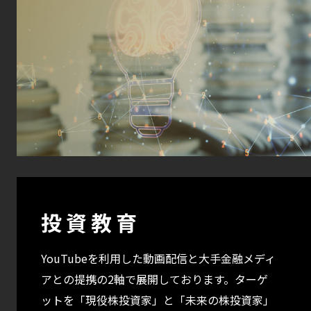
投資教育
YouTubeを利用した動画配信と大手金融メディ
アとの提携の2軸で展開しております。ターゲ
ットを「現役株投資家」と「未来の株投資家」