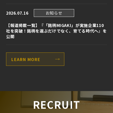
お知らせ
2026.07.16
【報道掲載一覧】『「銘柄MIGAKI」が実施企業110
社を突破！銘柄を選ぶだけでなく、育てる時代へ』を
公開
LEARN MORE
RECRUIT