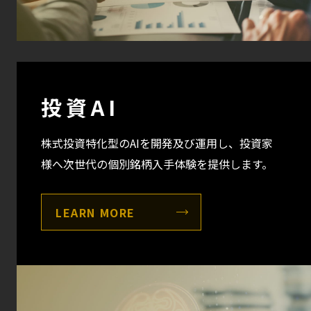
投資AI
株式投資特化型のAIを開発及び運用し、投資家
様へ次世代の個別銘柄入手体験を提供します。
LEARN MORE