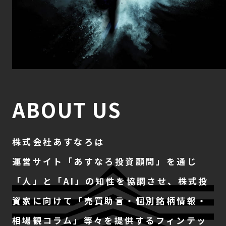
ABOUT US
株式会社あすなろは
運営サイト「あすなろ投資顧問」を通じ
「人」と「AI」の知性を協調させ、株式投
資家に向けて
「売買助言・個別銘柄情報・
相場観コラム」等々を提供する
フィンテッ