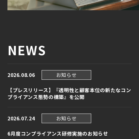
NEWS
お知らせ
2026.08.06
【プレスリリース】『透明性と顧客本位の新たなコン
プライアンス態勢の構築』を公開
お知らせ
2026.07.24
6月度コンプライアンス研修実施のお知らせ