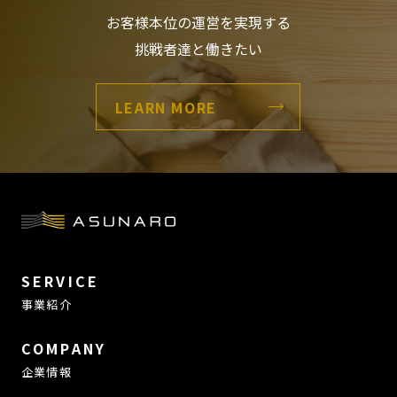
お客様本位の運営を実現する
挑戦者達と働きたい
LEARN MORE
SERVICE
事業紹介
COMPANY
企業情報