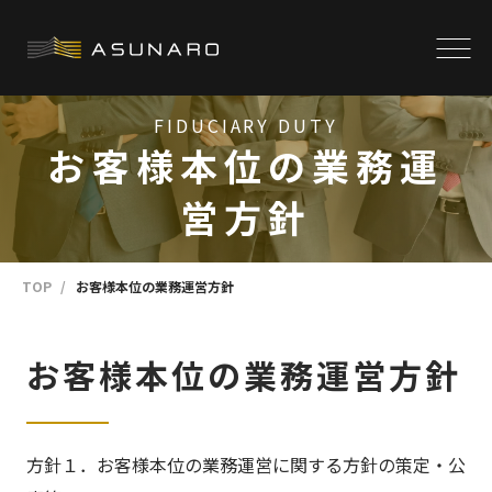
FIDUCIARY DUTY
お客様本位の業務運
営方針
TOP
お客様本位の業務運営方針
お客様本位の業務運営方針
方針１．お客様本位の業務運営に関する方針の策定・公