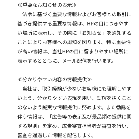
≪重要なお知らせの表示≫
法令に基づく重要な情報およびお客様との取引に
基づき提供する重要な情報は、HPの目につきやす
い場所に表示し、その際に「お知らせ」を通知する
ことによりお客様への周知を図ります。特に重要性
が高い情報は、当社HPの目に留まりやすい場所に
表示するとともに、メール配信を行います。
≪分かりやすい内容の情報提供≫
当社は、取引経験が少ないお客様にも理解しやす
いよう、分かりやすい表現を用い、誤解を招くこと
のないよう誠実な情報提供に努めます。また勧誘を
伴う情報は、「広告等の表示及び景品類の提供に関
する規則」を定め、広告審査担当者が審査を行い、
審査を通過した情報を配信します。