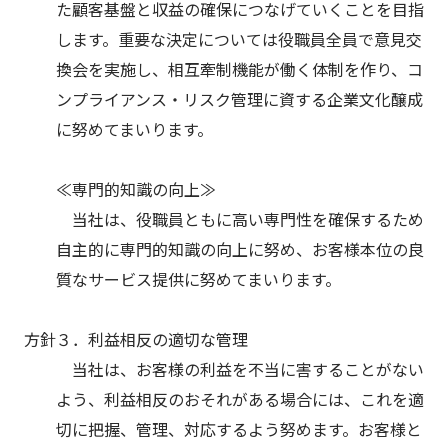
た顧客基盤と収益の確保につなげていくことを目指
します。重要な決定については役職員全員で意見交
換会を実施し、相互牽制機能が働く体制を作り、コ
ンプライアンス・リスク管理に資する企業文化醸成
に努めてまいります。
≪専門的知識の向上≫
当社は、役職員ともに高い専門性を確保するため
自主的に専門的知識の向上に努め、お客様本位の良
質なサービス提供に努めてまいります。
方針３．利益相反の適切な管理
当社は、お客様の利益を不当に害することがない
よう、利益相反のおそれがある場合には、これを適
切に把握、管理、対応するよう努めます。お客様と