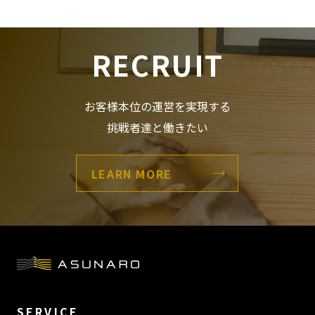
RECRUIT
お客様本位の運営を実現する
挑戦者達と働きたい
LEARN MORE
SERVICE