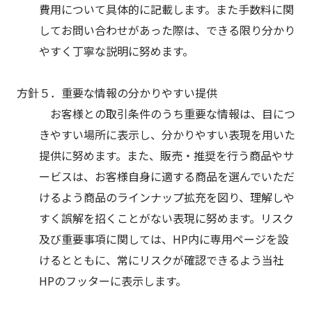
費用について具体的に記載します。また手数料に関
してお問い合わせがあった際は、できる限り分かり
やすく丁寧な説明に努めます。
方針５．重要な情報の分かりやすい提供
お客様との取引条件のうち重要な情報は、目につ
きやすい場所に表示し、分かりやすい表現を用いた
提供に努めます。また、販売・推奨を行う商品やサ
ービスは、お客様自身に適する商品を選んでいただ
けるよう商品のラインナップ拡充を図り、理解しや
すく誤解を招くことがない表現に努めます。リスク
及び重要事項に関しては、HP内に専用ページを設
けるとともに、常にリスクが確認できるよう当社
HPのフッターに表示します。