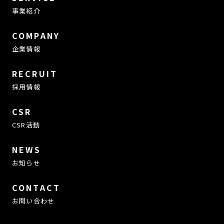
事業紹介
COMPANY
企業情報
RECRUIT
採用情報
CSR
CSR活動
NEWS
お知らせ
CONTACT
お問い合わせ