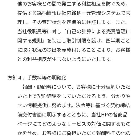
他のお客様との間で発生する利益相反を防ぐため、
提供する銘柄情報は社内銘柄一元管理システムで管
理し、その管理状況を定期的に検証します。また、
当社役職員等に対し「自己の計算による売買管理に
関する規則」を制定し取引制限を設け、四半期ごと
に取引状況の提出を義務付けることにより、お客様
との利益相反が生じないようにいたします。
方針４．手数料等の明確化
報酬・顧問料について、お客様に十分理解いただ
いた上で契約締結をしていただけるよう、分かりや
すい情報提供に努めます。法令等に基づく契約締結
前交付書面に明示するとともに、当社HPの各商品
ページにてどのようなサービスの対価に関するもの
かを含め、お客様にご負担いただく報酬料その他の