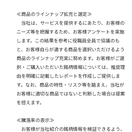
≪商品のラインナップ拡充と選定≫
当社は、サービスを提供するにあたり、お客様の
ニーズ等を把握するため、お客様アンケートを実施
します。この結果を参考に役職員全員で協議のも
と、お客様自らが適する商品を選択いただけるよう
商品のラインナップ充実に努めます。お客様がご選
択・ご購入いただいた銘柄情報については、推奨理
由を明確に記載したレポートを作成しご提供しま
す。なお、商品の特性・リスク等を踏まえ、当社が
お客様に適切な商品ではないと判断した場合は提案
を控えます。
≪騰落率の表示≫
お客様が当社紹介の銘柄情報を検証できるよう、