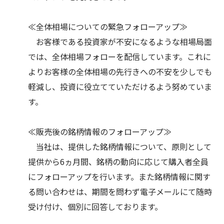
≪全体相場についての緊急フォローアップ≫
お客様である投資家が不安になるような相場局面
では、全体相場フォローを配信しています。これに
よりお客様の全体相場の先行きへの不安を少しでも
軽減し、投資に役立てていただけるよう努めていま
す。
≪販売後の銘柄情報のフォローアップ≫
当社は、提供した銘柄情報について、原則として
提供から6ヵ月間、銘柄の動向に応じて購入者全員
にフォローアップを行います。また銘柄情報に関す
る問い合わせは、期間を問わず電子メールにて随時
受け付け、個別に回答しております。