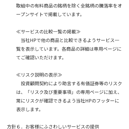
取組中の有料商品の銘柄を除く全銘柄の騰落率をオ
ープンサイトで掲載しています。
≪サービスの比較一覧の掲載≫
当社HPで他の商品と比較できるようサービス一
覧を表示しています。各商品の詳細は専用ページに
てご確認いただけます。
≪リスク説明の表示≫
投資顧問契約により助言する有価証券等のリスク
は、「リスク及び重要事項」の専用ページに加え、
常にリスクが確認できるよう当社HPのフッターに
表示します。
方針６．お客様にふさわしいサービスの提供