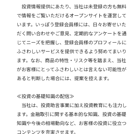
投資情報提供にあたり、当社は未登録の方も無料
で情報をご覧いただけるオープンサイトを運営して
います。いっぽう登録会員様には、日々お寄せいた
だく問い合わせやご意見、定期的なアンケートを通
じてニーズを把握し、登録会員様のプロフィールに
ふさわしいサービスを提供できるよう努めてまいり
ます。なお、商品の特性・リスク等を踏まえ、当社
がお客様にとってふさわしいとは言えない可能性が
あると判断した場合には、提案を控えます。
≪投資の基礎知識の配信≫
当社は、投資助言事業に加え投資教育にも注力し
ます。金融取引に関する基本的な知識、投資の基礎
知識や今後の相場動向など、お客様の投資に役立つ
コンテンツを充実させます。