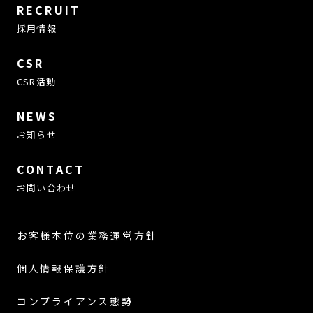
RECRUIT
採用情報
CSR
CSR活動
NEWS
お知らせ
CONTACT
お問い合わせ
お客様本位の業務運営方針
個人情報保護方針
コンプライアンス態勢