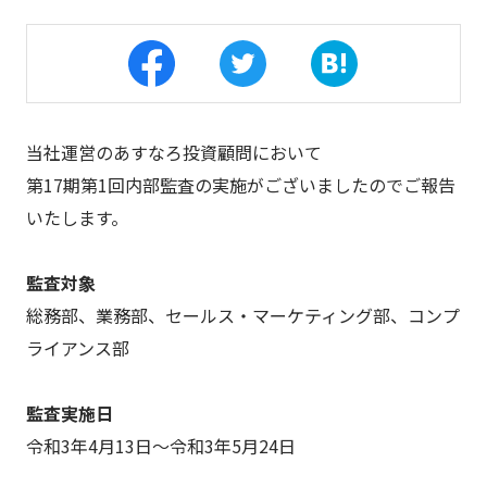
当社運営のあすなろ投資顧問において
第17期第1回内部監査の実施がございましたのでご報告
いたします。
監査対象
総務部、業務部、セールス・マーケティング部、コンプ
ライアンス部
監査実施日
令和3年4月13日～令和3年5月24日