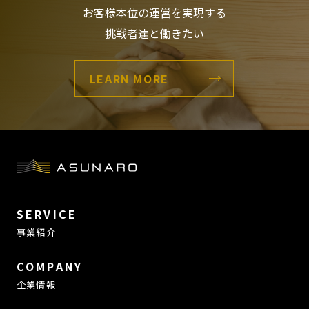
お客様本位の運営を実現する
挑戦者達と働きたい
LEARN MORE
SERVICE
事業紹介
COMPANY
企業情報