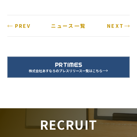
PREV
NEXT
ニュース一覧
株式会社あすなろのプレスリリース一覧はこちら
RECRUIT