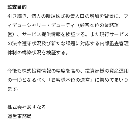
監査目的
引き続き、個人の新規株式投資人口の増加を背景に、フ
ィデューシャリー・デューティ（顧客本位の業務運
営）、サービス提供情報を検証する。また現行サービス
の法令遵守状況及び新たな課題に対応する内部監査管理
体制の構築状況を検証する。
今後も株式投資情報の精度を高め、投資家様の資産運用
の一助となるべく「お客様本位の運営」に努めてまいり
ます。
株式会社あすなろ
運営事務局