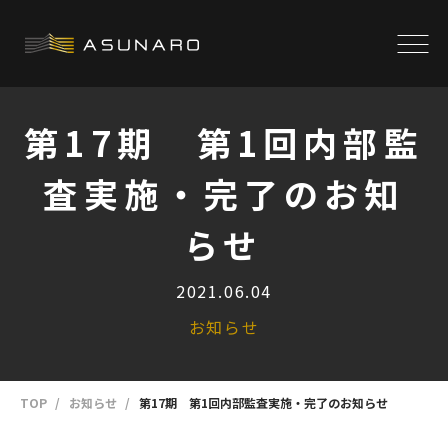
第17期 第1回内部監
査実施・完了のお知
らせ
2021.06.04
お知らせ
TOP
お知らせ
第17期 第1回内部監査実施・完了のお知らせ