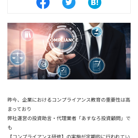
昨今、企業におけるコンプライアンス教育の重要性は高
まっており
弊社運営の投資助言・代理業者「あすなろ投資顧問」で
も
【コンプライアンス研修】の実施が定期的に行われてい