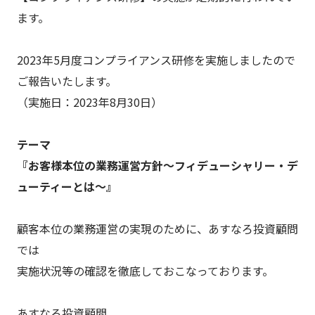
ます。
2023年5月度コンプライアンス研修を実施しましたので
ご報告いたします。
（実施日：2023年8月30日）
テーマ
『お客様本位の業務運営方針～フィデューシャリー・デ
ューティーとは～』
顧客本位の業務運営の実現のために、あすなろ投資顧問
では
実施状況等の確認を徹底しておこなっております。
あすなろ投資顧問