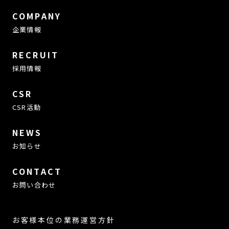
COMPANY
企業情報
RECRUIT
採用情報
CSR
CSR活動
NEWS
お知らせ
CONTACT
お問い合わせ
お客様本位の業務運営方針