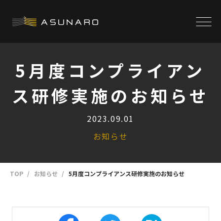
5月度コンプライアン
ス研修実施のお知らせ
2023.09.01
お知らせ
TOP
お知らせ
5月度コンプライアンス研修実施のお知らせ