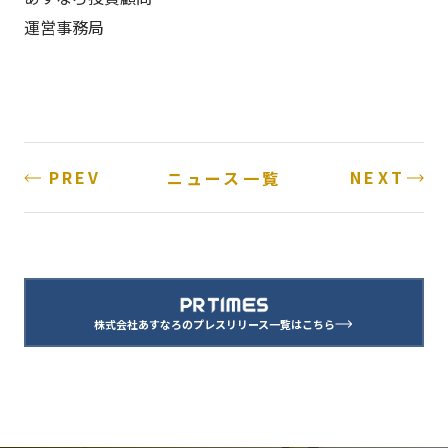
運営事務局
PREV
NEXT
ニュース一覧
株式会社あすなろのプレスリリース一覧はこちら