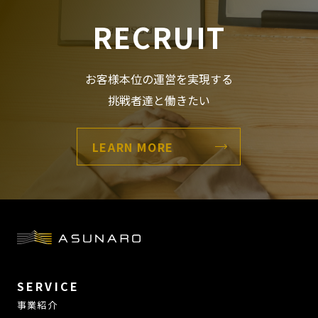
RECRUIT
お客様本位の運営を実現する
挑戦者達と働きたい
LEARN MORE
SERVICE
事業紹介