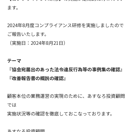
ます。
2024年8月度コンプライアンス研修を実施しましたので
ご報告いたします。
（実施日：2024年8月21日）
テーマ
『協会宛届出のあった法令違反行為等の事例集の確認』
『改善報告書の概説の確認』
顧客本位の業務運営の実現のために、あすなろ投資顧問
では
実施状況等の確認を徹底しておこなっております。
あすなろ投資顧問