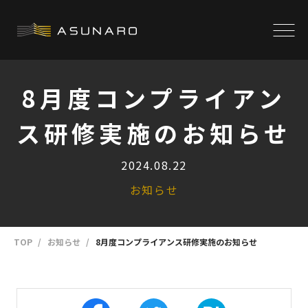
8月度コンプライアン
ス研修実施のお知らせ
2024.08.22
お知らせ
TOP
お知らせ
8月度コンプライアンス研修実施のお知らせ