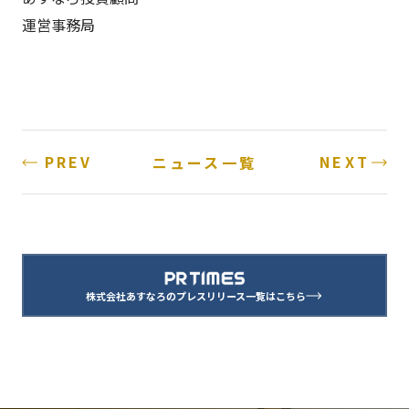
運営事務局
PREV
NEXT
ニュース一覧
株式会社あすなろのプレスリリース一覧はこちら