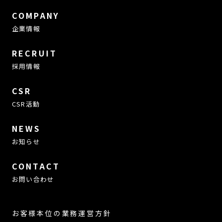
COMPANY
企業情報
RECRUIT
採用情報
CSR
CSR活動
NEWS
お知らせ
CONTACT
お問い合わせ
お客様本位の業務運営方針