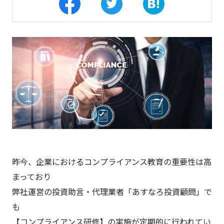
昨今、企業におけるコンプライアンス教育の重要性は高
まっており
弊社運営の投資助言・代理業者「あすなろ投資顧問」で
も
【コンプライアンス研修】の実施が定期的に行われてい