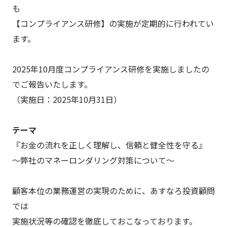
も
【コンプライアンス研修】の実施が定期的に行われてい
ます。
2025年10月度コンプライアンス研修を実施しましたの
でご報告いたします。
（実施日：2025年10月31日）
テーマ
『お金の流れを正しく理解し、信頼と健全性を守る』
～弊社のマネーロンダリング対策について～
顧客本位の業務運営の実現のために、あすなろ投資顧問
では
実施状況等の確認を徹底しておこなっております。