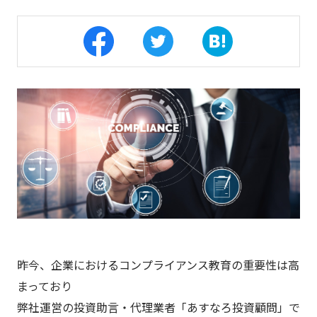
昨今、企業におけるコンプライアンス教育の重要性は高
まっており
弊社運営の投資助言・代理業者「あすなろ投資顧問」で