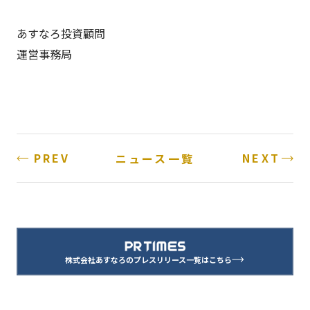
あすなろ投資顧問
運営事務局
PREV
NEXT
ニュース一覧
株式会社あすなろのプレスリリース一覧はこちら