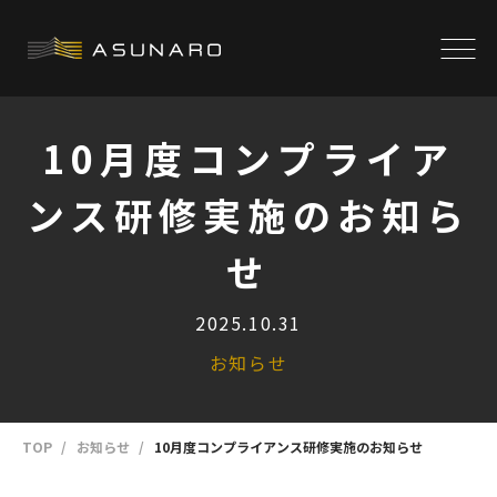
10月度コンプライア
ンス研修実施のお知ら
せ
2025.10.31
お知らせ
TOP
お知らせ
10月度コンプライアンス研修実施のお知らせ