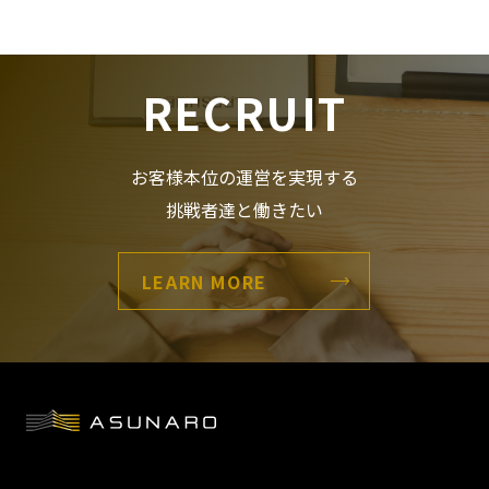
RECRUIT
お客様本位の運営を実現する
挑戦者達と働きたい
LEARN MORE