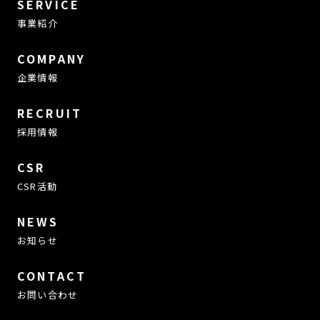
SERVICE
事業紹介
COMPANY
企業情報
RECRUIT
採用情報
CSR
CSR活動
NEWS
お知らせ
CONTACT
お問い合わせ