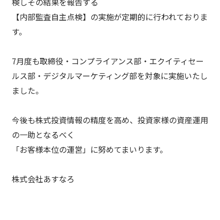
検しその結果を報告する
【内部監査自主点検】の実施が定期的に行われておりま
す。
7月度も取締役・コンプライアンス部・エクイティセー
ルス部・デジタルマーケティング部を対象に実施いたし
ました。
今後も株式投資情報の精度を高め、投資家様の資産運用
の一助となるべく
「お客様本位の運営」に努めてまいります。
株式会社あすなろ