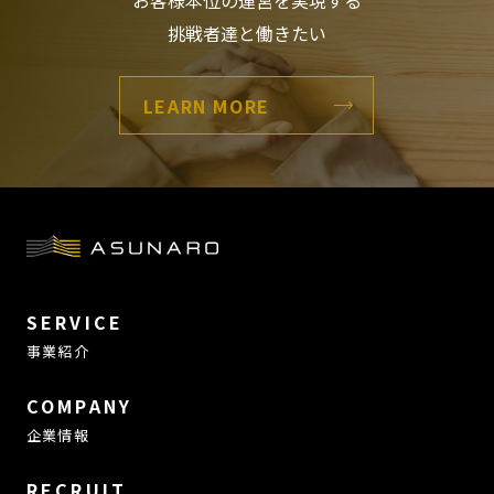
お客様本位の運営を実現する
挑戦者達と働きたい
LEARN MORE
SERVICE
事業紹介
COMPANY
企業情報
RECRUIT