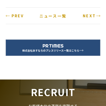
PREV
NEXT
ニュース一覧
株式会社あすなろのプレスリリース一覧はこちら
RECRUIT