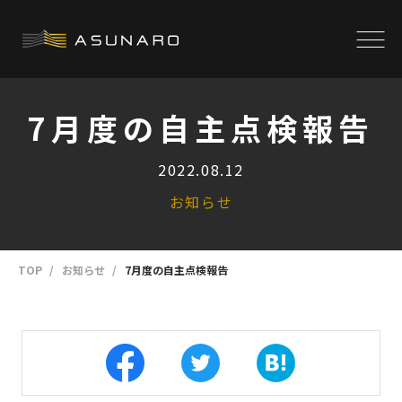
7月度の自主点検報告
2022.08.12
お知らせ
TOP
お知らせ
7月度の自主点検報告