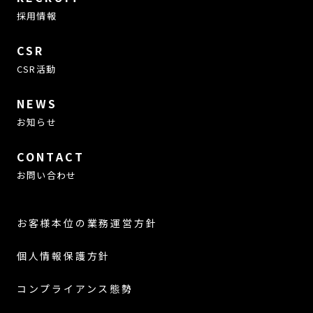
採用情報
CSR
CSR活動
NEWS
お知らせ
CONTACT
お問い合わせ
お客様本位の業務運営方針
個人情報保護方針
コンプライアンス態勢