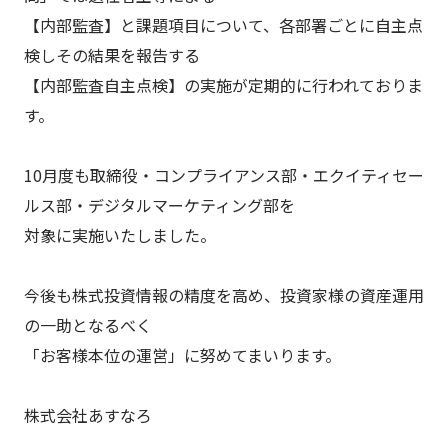
【内部監査】と課題項目について、各部署ごとに自主点
検しその結果を報告する
【内部監査自主点検】の実施が定期的に行われておりま
す。
10月度も取締役・コンプライアンス部・エクイティセー
ルス部・デジタルマーケティング部を
対象に実施いたしました。
今後も株式投資情報の精度を高め、投資家様の資産運用
の一助となるべく
「お客様本位の運営」に努めてまいります。
株式会社あすなろ