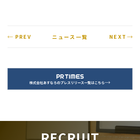
PREV
NEXT
ニュース一覧
株式会社あすなろのプレスリリース一覧はこちら
RECRUIT