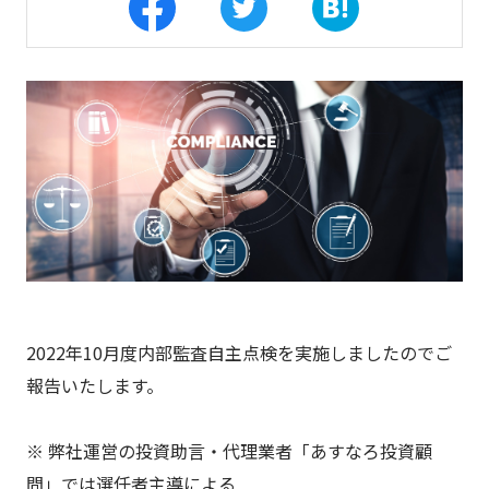
2022年10月度内部監査自主点検を実施しましたのでご
報告いたします。
※ 弊社運営の投資助言・代理業者「あすなろ投資顧
問」では選任者主導による