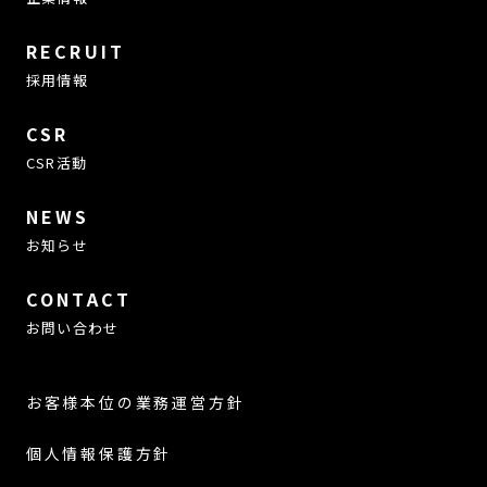
RECRUIT
採用情報
CSR
CSR活動
NEWS
お知らせ
CONTACT
お問い合わせ
お客様本位の業務運営方針
個人情報保護方針