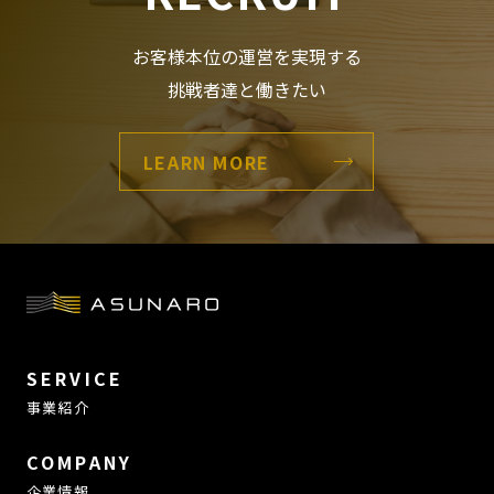
お客様本位の運営を実現する
挑戦者達と働きたい
LEARN MORE
SERVICE
事業紹介
COMPANY
企業情報