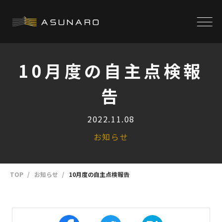
10月度の自主点検報
告
2022.11.08
お知らせ
TOP
お知らせ
10月度の自主点検報告