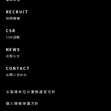
RECRUIT
採用情報
CSR
CSR活動
NEWS
お知らせ
CONTACT
お問い合わせ
お客様本位の業務運営方針
個人情報保護方針