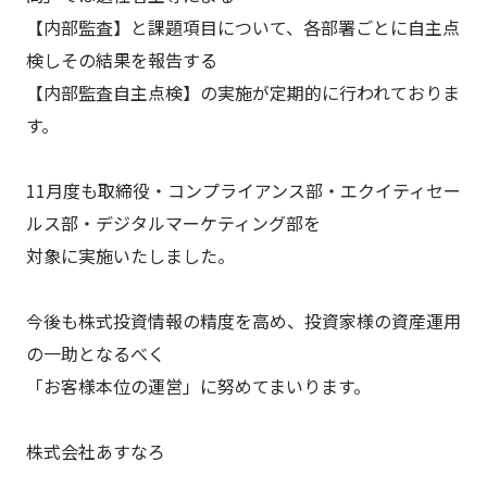
【内部監査】と課題項目について、各部署ごとに自主点
検しその結果を報告する
【内部監査自主点検】の実施が定期的に行われておりま
す。
11月度も取締役・コンプライアンス部・エクイティセー
ルス部・デジタルマーケティング部を
対象に実施いたしました。
今後も株式投資情報の精度を高め、投資家様の資産運用
の一助となるべく
「お客様本位の運営」に努めてまいります。
株式会社あすなろ