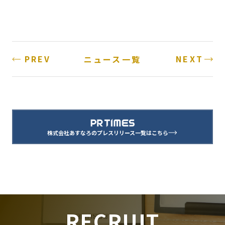
PREV
NEXT
ニュース一覧
株式会社あすなろのプレスリリース一覧はこちら
RECRUIT