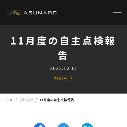
11月度の自主点検報
告
2022.12.12
お知らせ
TOP
お知らせ
11月度の自主点検報告