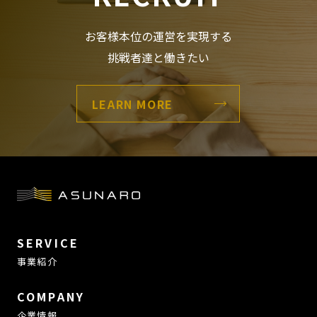
お客様本位の運営を実現する
挑戦者達と働きたい
LEARN MORE
SERVICE
事業紹介
COMPANY
企業情報