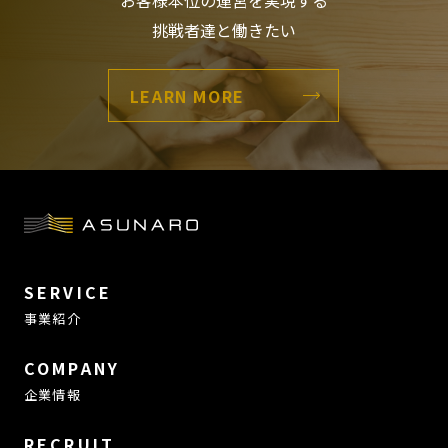
お客様本位の運営を実現する
挑戦者達と働きたい
LEARN MORE
SERVICE
事業紹介
COMPANY
企業情報
RECRUIT