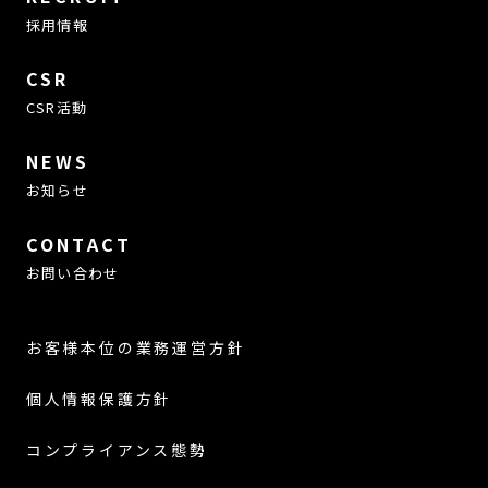
採用情報
CSR
CSR活動
NEWS
お知らせ
CONTACT
お問い合わせ
お客様本位の業務運営方針
個人情報保護方針
コンプライアンス態勢