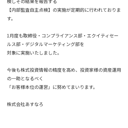
検しその結果を報告する
【内部監査自主点検】の実施が定期的に行われておりま
す。
1月度も取締役・コンプライアンス部・エクイティセー
ルス部・デジタルマーケティング部を
対象に実施いたしました。
今後も株式投資情報の精度を高め、投資家様の資産運用
の一助となるべく
「お客様本位の運営」に努めてまいります。
株式会社あすなろ