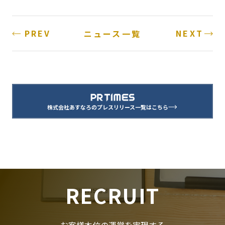
PREV
NEXT
ニュース一覧
株式会社あすなろのプレスリリース一覧はこちら
RECRUIT