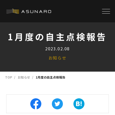
1月度の自主点検報告
2023.02.08
お知らせ
TOP
お知らせ
1月度の自主点検報告