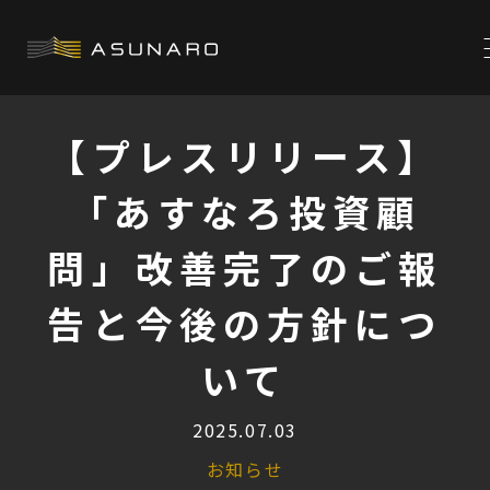
【プレスリリース】
「あすなろ投資顧
問」改善完了のご報
告と今後の方針につ
いて
2025.07.03
お知らせ