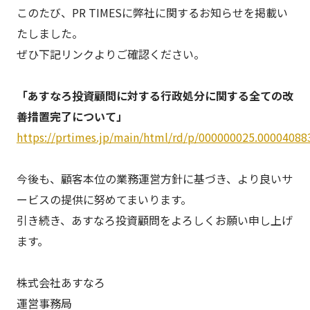
このたび、PR TIMESに弊社に関するお知らせを掲載い
たしました。
ぜひ下記リンクよりご確認ください。
「あすなろ投資顧問に対する行政処分に関する全ての改
善措置完了について」
https://prtimes.jp/main/html/rd/p/000000025.00004088
今後も、顧客本位の業務運営方針に基づき、より良いサ
ービスの提供に努めてまいります。
引き続き、あすなろ投資顧問をよろしくお願い申し上げ
ます。
株式会社あすなろ
運営事務局