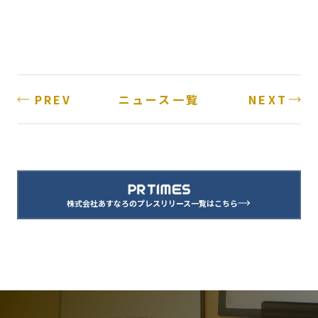
PREV
NEXT
ニュース一覧
株式会社あすなろのプレスリリース一覧はこちら