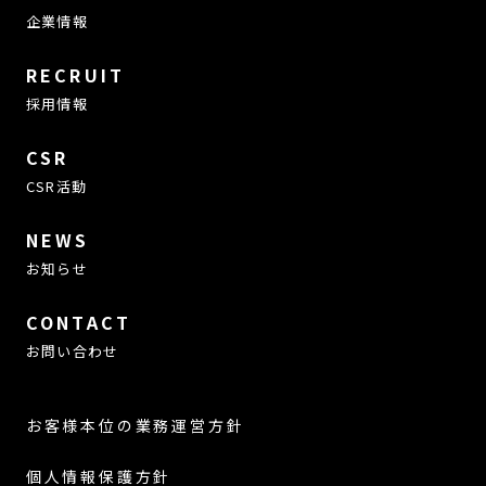
企業情報
RECRUIT
採用情報
CSR
CSR活動
NEWS
お知らせ
CONTACT
お問い合わせ
お客様本位の業務運営方針
個人情報保護方針