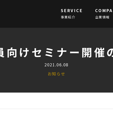
SERVICE
COMPA
事業紹介
企業情報
員向けセミナー開催
2021.06.08
お知らせ