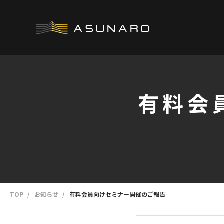
有料会
TOP
お知らせ
有料会員向けセミナー開催のご報告