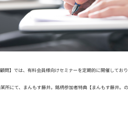
顧問】では、有料会員様向けセミナーを定期的に開催しており
)に都内某所にて、まんもす藤井。銘柄参加者特典【まんもす藤井。