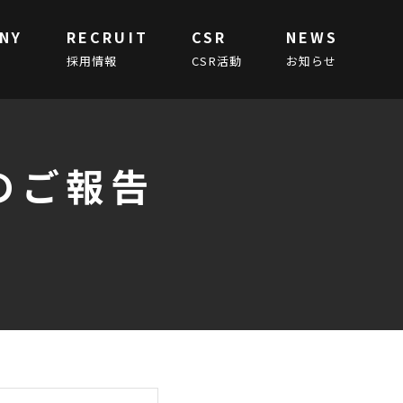
NY
RECRUIT
CSR
NEWS
採用情報
CSR活動
お知らせ
のご報告