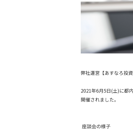
弊社運営【あすなろ投資
2021年6月5日(土
開催されました。
座談会の様子