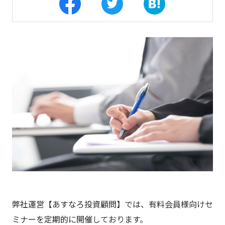
弊社運営【あすなろ投資顧問】では、有料会員様向けセ
ミナーを定期的に開催しております。