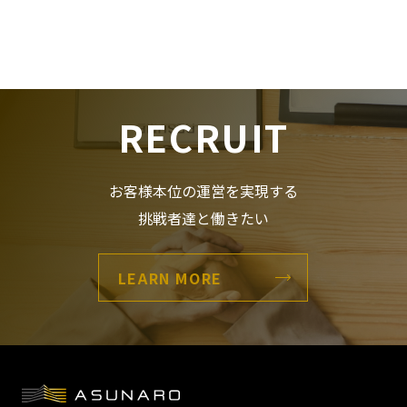
RECRUIT
お客様本位の運営を実現する
挑戦者達と働きたい
LEARN MORE