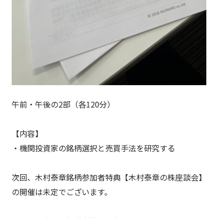
午前・午後の2部（各120分）
【内容】
・機関投資家の銘柄選択と売買手法を研究する
次回、木村泰章銘柄参加者特典【木村泰章の株座談会】
の開催は未定でございます。