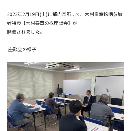
2022年2月19日(土)に都内某所にて、木村泰章銘柄参加
者特典【木村泰章の株座談会】が
開催されました。
座談会の様子