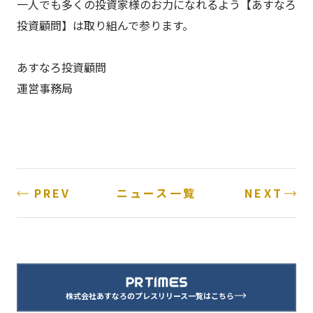
一人でも多くの投資家様のお力になれるよう【あすなろ
投資顧問】は取り組んで参ります。
あすなろ投資顧問
運営事務局
PREV
NEXT
ニュース一覧
株式会社あすなろのプレスリリース一覧はこちら