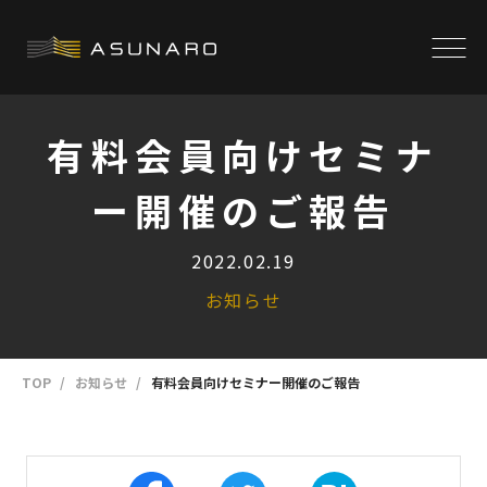
有料会員向けセミナ
ー開催のご報告
2022.02.19
お知らせ
TOP
お知らせ
有料会員向けセミナー開催のご報告