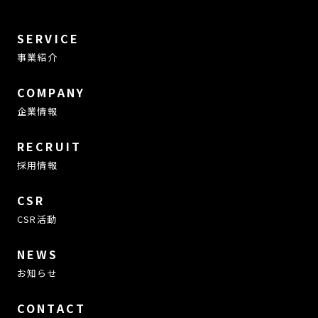
SERVICE
事業紹介
COMPANY
企業情報
RECRUIT
採用情報
CSR
CSR活動
NEWS
お知らせ
CONTACT