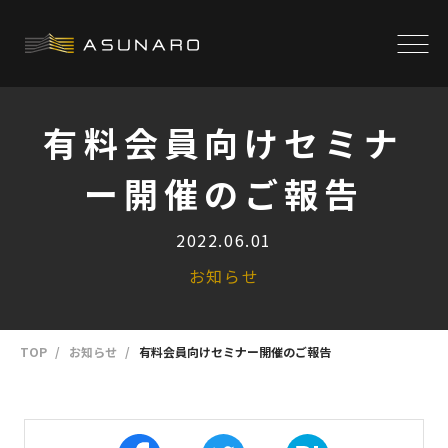
有料会員向けセミナ
ー開催のご報告
2022.06.01
お知らせ
TOP
お知らせ
有料会員向けセミナー開催のご報告