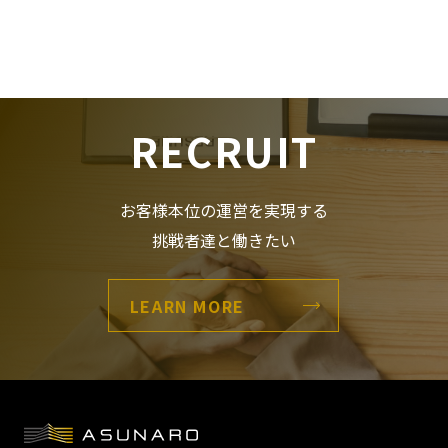
RECRUIT
お客様本位の運営を実現する
挑戦者達と働きたい
LEARN MORE