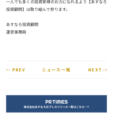
一人でも多くの投資家様のお力になれるよう【あすなろ
投資顧問】は取り組んで参ります。
あすなろ投資顧問
運営事務局
PREV
NEXT
ニュース一覧
株式会社あすなろのプレスリリース一覧はこちら