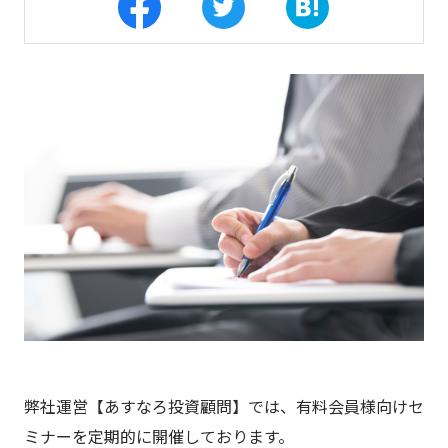
弊社運営【あすなろ投資顧問】では、有料会員様向けセ
ミナーを定期的に開催しております。