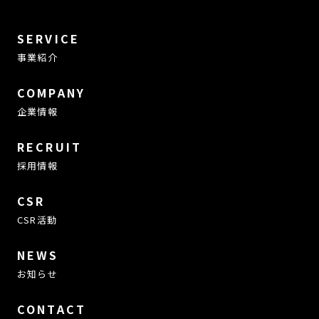
SERVICE
事業紹介
COMPANY
企業情報
RECRUIT
採用情報
CSR
CSR活動
NEWS
お知らせ
CONTACT