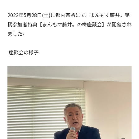
2022年5月28日(土)に都内某所にて、まんもす藤井。銘
柄参加者特典【まんもす藤井。の株座談会】が開催され
ました。
座談会の様子