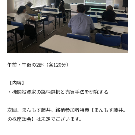
午前・午後の2部（各120分）
【内容】
・機関投資家の銘柄選択と売買手法を研究する
次回、まんもす藤井。銘柄参加者特典【まんもす藤井。
の株座談会】は未定でございます。