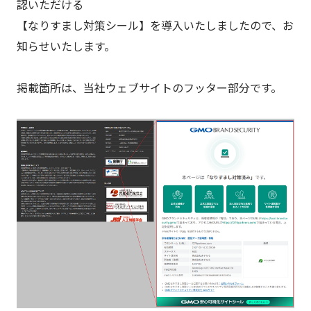
認いただける
【なりすまし対策シール】を導入いたしましたので、お
知らせいたします。
掲載箇所は、当社ウェブサイトのフッター部分です。