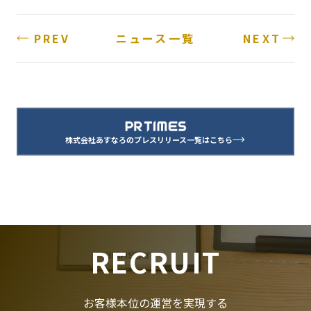
PREV
NEXT
ニュース一覧
株式会社あすなろのプレスリリース一覧はこちら
RECRUIT
お客様本位の運営を実現する