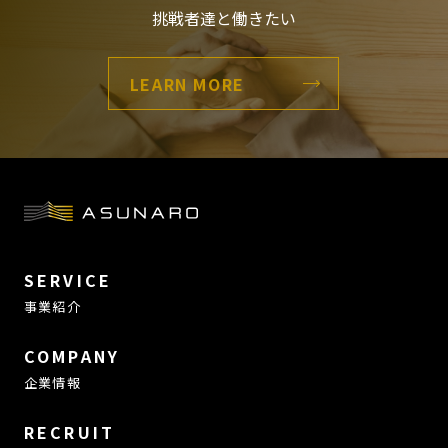
挑戦者達と働きたい
LEARN MORE
SERVICE
事業紹介
COMPANY
企業情報
RECRUIT