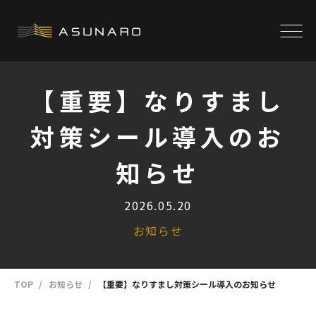
【重要】なりすまし
対策シール導入のお
知らせ
2026.05.20
お知らせ
TOP
お知らせ
【重要】なりすまし対策シール導入のお知らせ