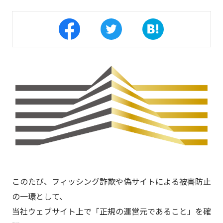
このたび、フィッシング詐欺や偽サイトによる被害防止
の一環として、
当社ウェブサイト上で「正規の運営元であること」を確