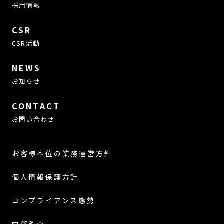
採用情報
CSR
CSR活動
NEWS
お知らせ
CONTACT
お問い合わせ
お客様本位の業務運営方針
個人情報保護方針
コンプライアンス態勢