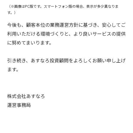
（※画像はPC版です。スマートフォン版の場合、表示が多少異なりま
す。）
今後も、顧客本位の業務運営方針に基づき、安心してご
利用いただける環境づくりと、より良いサービスの提供
に努めてまいります。
引き続き、あすなろ投資顧問をよろしくお願い申し上げ
ます。
株式会社あすなろ
運営事務局