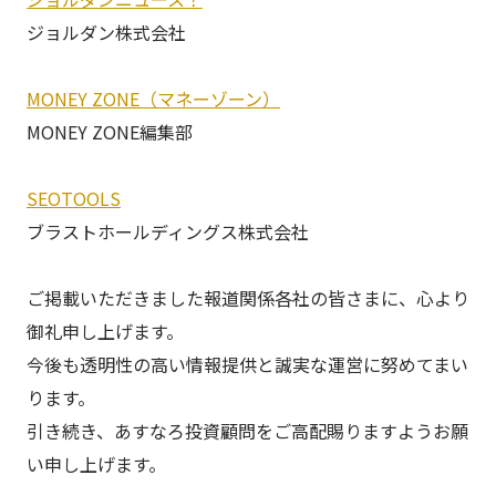
ジョルダン株式会社
MONEY ZONE（マネーゾーン）
MONEY ZONE編集部
SEOTOOLS
ブラストホールディングス株式会社
ご掲載いただきました報道関係各社の皆さまに、心より
御礼申し上げます。
今後も透明性の高い情報提供と誠実な運営に努めてまい
ります。
引き続き、あすなろ投資顧問をご高配賜りますようお願
い申し上げます。