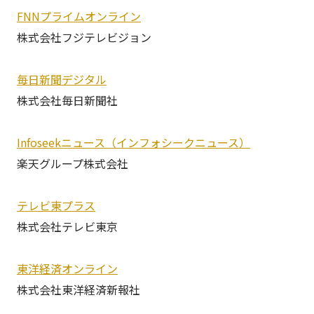
FNNプライムオンライン
株式会社フジテレビジョン
毎日新聞デジタル
株式会社毎日新聞社
Infoseekニュース（インフォシークニュース）
楽天グループ株式会社
テレビ東プラス
株式会社テレビ東京
東洋経済オンライン
株式会社東洋経済新報社