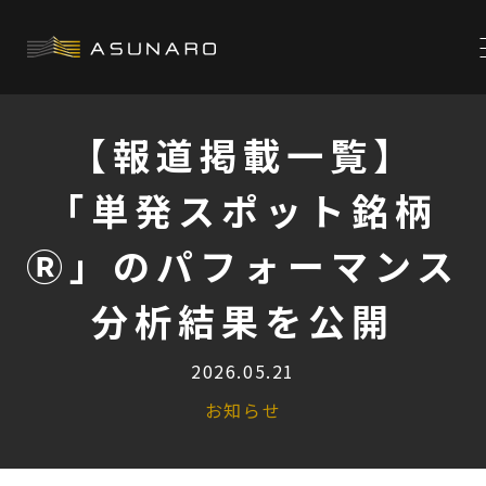
【報道掲載一覧】
「単発スポット銘柄
Ⓡ」のパフォーマンス
分析結果を公開
2026.05.21
お知らせ