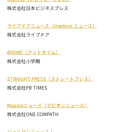
株式会社日本ビジネスプレス
ライブドアニュース（livedoor ニュース）
株式会社ライブドア
@DIME（アットダイム）
株式会社小学館
STRAIGHT PRESS（ストレートプレス）
株式会社PR TIMES
Mapionニュース（マピオンニュース）
株式会社ONE COMPATH
ジョルダンニュース！