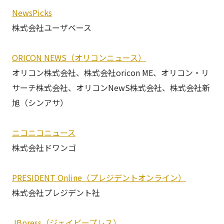
NewsPicks
株式会社ユーザベース
ORICON NEWS（オリコンニュース）
オリコン株式会社、株式会社oricon ME、オリコン・リ
サーチ株式会社、オリコンNewS株式会社、株式会社新
旭（シンアサ）
ニコニコニュース
株式会社ドワンゴ
PRESIDENT Online（プレジデントオンライン）
株式会社プレジデント社
JBpress（ジェイビープレス）