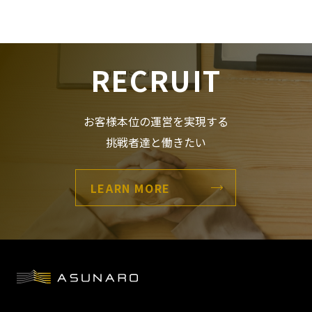
RECRUIT
お客様本位の運営を実現する
挑戦者達と働きたい
LEARN MORE