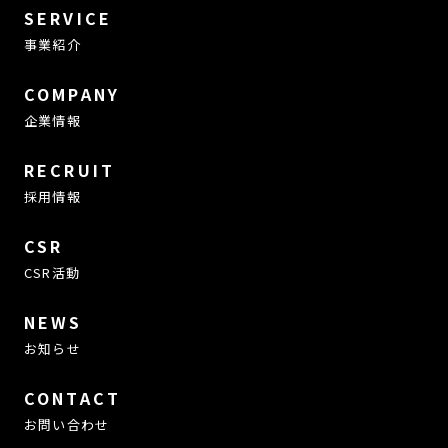
SERVICE
事業紹介
COMPANY
企業情報
RECRUIT
採用情報
CSR
CSR活動
NEWS
お知らせ
CONTACT
お問い合わせ