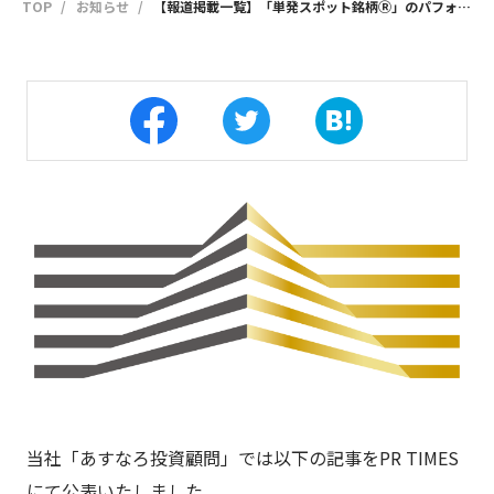
TOP
お知らせ
【報道掲載一覧】「単発スポット銘柄Ⓡ」のパフォーマンス分析結果を公開
当社「あすなろ投資顧問」では以下の記事をPR TIMES
にて公表いたしました。