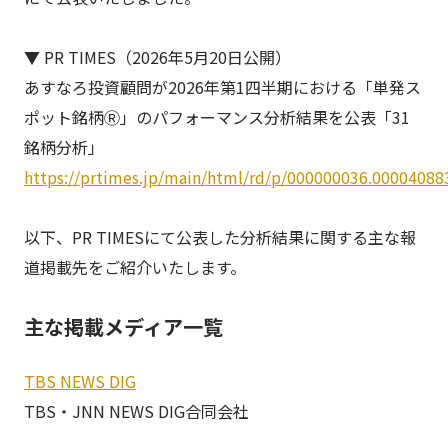
▼ PR TIMES（2026年5月20日公開）
あすなろ投資顧問が2026年第1四半期における「単発ス
ポット銘柄Ⓡ」のパフォーマンス分析結果を公表「31
銘柄分析」
https://prtimes.jp/main/html/rd/p/000000036.00004088
以下、PR TIMESにて公表した分析結果に関する主な報
道掲載先をご紹介いたします。
主な掲載メディア一覧
TBS NEWS DIG
TBS・JNN NEWS DIG合同会社