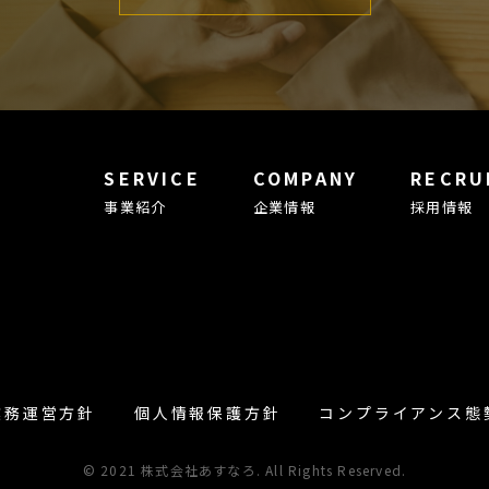
SERVICE
COMPANY
RECRU
事業紹介
企業情報
採用情報
業務運営方針
個人情報保護方針
コンプライアンス態
© 2021 株式会社あすなろ. All Rights Reserved.