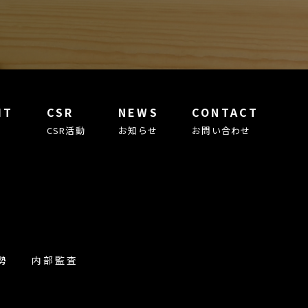
IT
CSR
NEWS
CONTACT
CSR活動
お知らせ
お問い合わせ
勢
内部監査