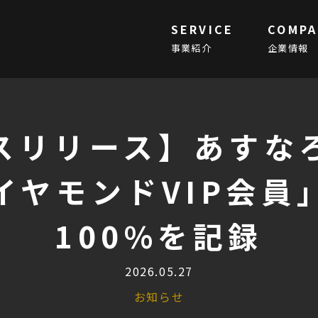
SERVICE
COMPA
事業紹介
企業情報
スリリース】あすな
イヤモンドVIP会員
100%を記録
2026.05.27
お知らせ