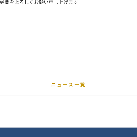
顧問をよろしくお願い申し上げます。
ニュース一覧