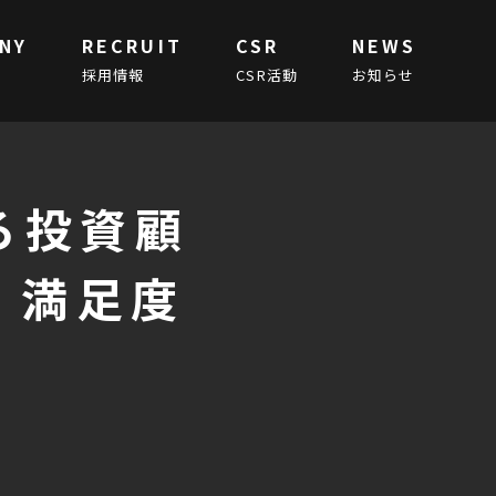
NY
RECRUIT
CSR
NEWS
採用情報
CSR活動
お知らせ
ろ投資顧
」満足度