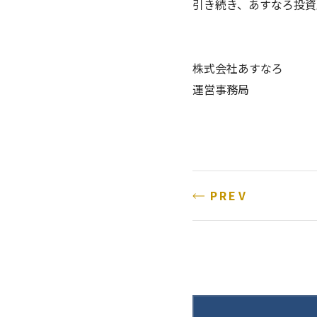
引き続き、あすなろ投資
株式会社あすなろ
運営事務局
PREV