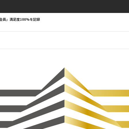
会員」満足度100%を記録