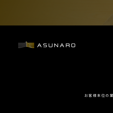
お客様本位の