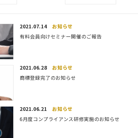
2021.07.14
お知らせ
有料会員向けセミナー開催のご報告
2021.06.28
お知らせ
商標登録完了のお知らせ
2021.06.21
お知らせ
6月度コンプライアンス研修実施のお知らせ