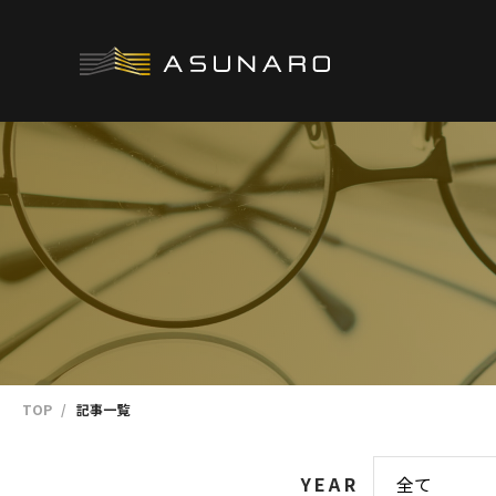
TOP
記事一覧
YEAR