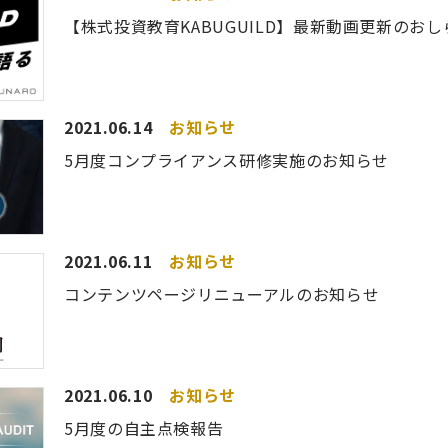
【株式投資教育KABUGUILD】最新動画更新のおし
2021.06.14
お知らせ
5月度コンプライアンス研修実施のお知らせ
2021.06.11
お知らせ
コンテンツページリニューアルのお知らせ
2021.06.10
お知らせ
5月度の自主点検報告