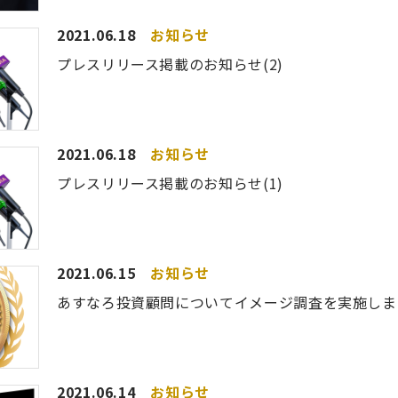
2021.06.18
お知らせ
プレスリリース掲載のお知らせ(2)
2021.06.18
お知らせ
プレスリリース掲載のお知らせ(1)
2021.06.15
お知らせ
あすなろ投資顧問についてイメージ調査を実施しま
2021.06.14
お知らせ