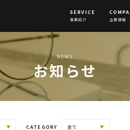
SERVICE
COMPA
事業紹介
企業情報
NEWS
お知らせ
CATEGORY