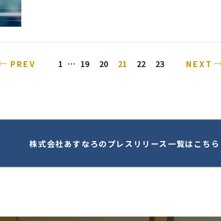
PREV
NEXT
1
…
19
20
21
22
23
株式会社あすなろのプレスリリース一覧はこちら