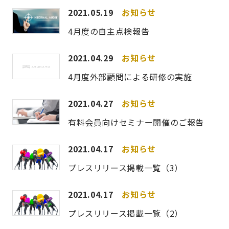
2021.05.19
お知らせ
4月度の自主点検報告
2021.04.29
お知らせ
4月度外部顧問による研修の実施
2021.04.27
お知らせ
有料会員向けセミナー開催のご報告
2021.04.17
お知らせ
プレスリリース掲載一覧（3）
2021.04.17
お知らせ
プレスリリース掲載一覧（2）