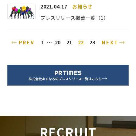
2021.04.17
お知らせ
プレスリリース掲載一覧（1）
PREV
NEXT
1
…
20
21
22
23
株式会社あすなろのプレスリリース一覧はこちら
RECRUIT