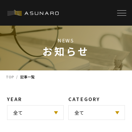
NEWS
お知らせ
TOP
記事一覧
YEAR
CATEGORY