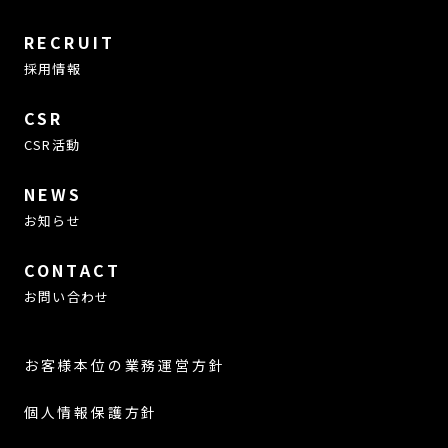
RECRUIT
採用情報
CSR
CSR活動
NEWS
お知らせ
CONTACT
お問い合わせ
お客様本位の業務運営方針
個人情報保護方針