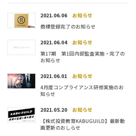
2021.06.06
お知らせ
商標登録完了のお知らせ
2021.06.04
お知らせ
第17期 第1回内部監査実施・完了の
お知らせ
2021.06.01
お知らせ
4月度コンプライアンス研修実施のお
知らせ
2021.05.20
お知らせ
【株式投資教育KABUGUILD】最新動
画更新のおしらせ