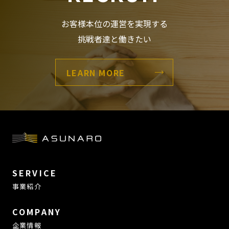
お客様本位の運営を実現する
挑戦者達と働きたい
LEARN MORE
SERVICE
事業紹介
COMPANY
企業情報