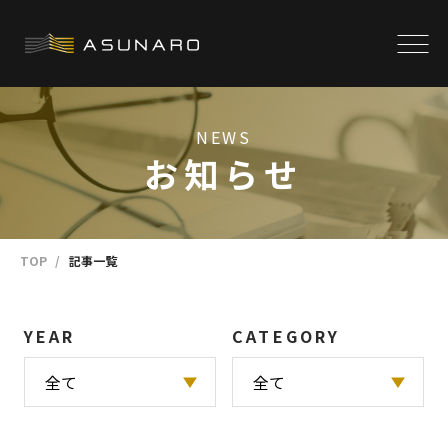
NEWS
お知らせ
TOP
記事一覧
YEAR
CATEGORY