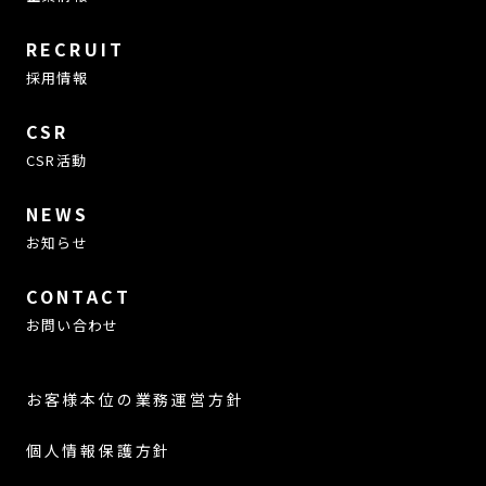
RECRUIT
採用情報
CSR
CSR活動
NEWS
お知らせ
CONTACT
お問い合わせ
お客様本位の業務運営方針
個人情報保護方針