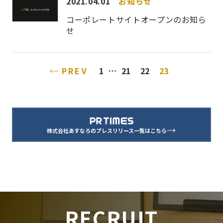
2021.04.01
お知らせ
コーポレートサイトオープンのお知ら
せ
PREV
1
…
21
22
23
株式会社あすなろのプレスリリース一覧はこちら
RECRUIT