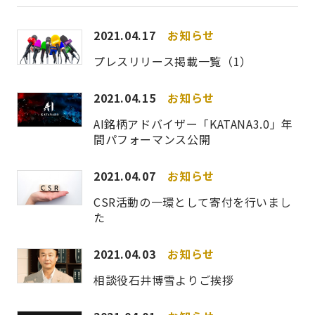
2021.04.17
お知らせ
プレスリリース掲載一覧（1）
2021.04.15
お知らせ
AI銘柄アドバイザー「KATANA3.0」年
間パフォーマンス公開
2021.04.07
お知らせ
CSR活動の一環として寄付を行いまし
た
2021.04.03
お知らせ
相談役石井博雪よりご挨拶