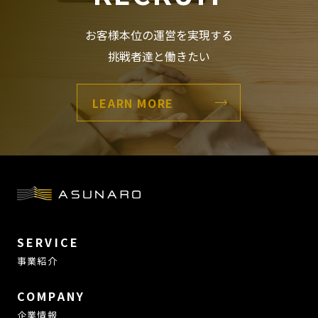
お客様本位の運営を実現する
挑戦者達と働きたい
LEARN MORE
SERVICE
事業紹介
COMPANY
企業情報