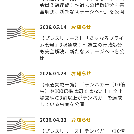
会員３冠達成！～過去の行政処分も完
全解決、新たなステージへ～」を公開
2026.05.14
お知らせ
【プレスリリース】「あすなろプライ
ム会員」3冠達成！～過去の行政処分
も完全解決、新たなステージへ～を公
開
2026.04.23
お知らせ
【報道掲載一覧】「テンバガー（10倍
株）や100倍株は幻ではない！」全上
場銘柄の3割以上がテンバガーを達成
している事実を公開
2026.04.22
お知らせ
【プレスリリース】テンバガー（10倍