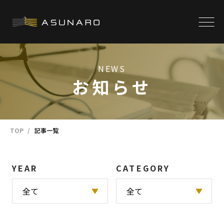
NEWS
お知らせ
TOP
記事一覧
YEAR
CATEGORY