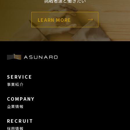
挑戦者達と働きたい
LEARN MORE
SERVICE
事業紹介
COMPANY
企業情報
RECRUIT
採用情報