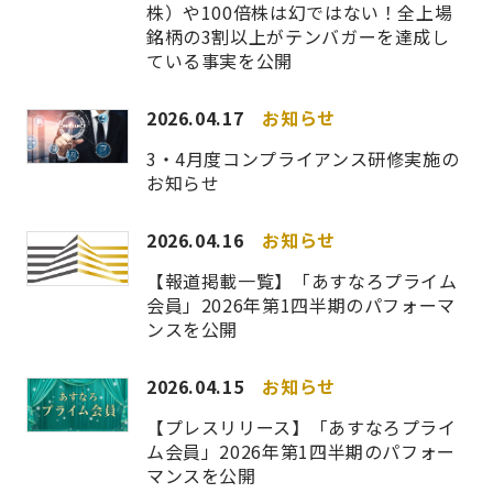
株）や100倍株は幻ではない！全上場
銘柄の3割以上がテンバガーを達成し
ている事実を公開
2026.04.17
お知らせ
3・4月度コンプライアンス研修実施の
お知らせ
2026.04.16
お知らせ
【報道掲載一覧】「あすなろプライム
会員」2026年第1四半期のパフォーマ
ンスを公開
2026.04.15
お知らせ
【プレスリリース】「あすなろプライ
ム会員」2026年第1四半期のパフォー
マンスを公開