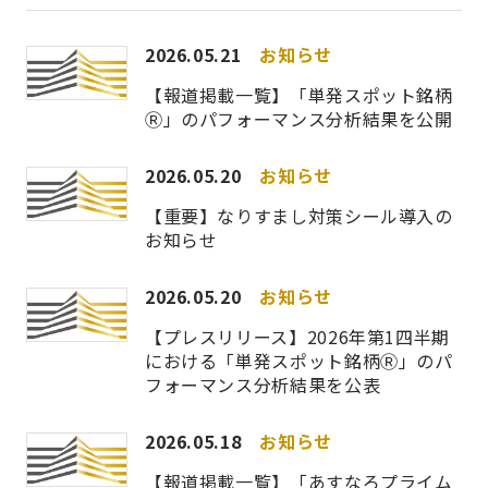
2026.05.21
お知らせ
【報道掲載一覧】「単発スポット銘柄
Ⓡ」のパフォーマンス分析結果を公開
2026.05.20
お知らせ
【重要】なりすまし対策シール導入の
お知らせ
2026.05.20
お知らせ
【プレスリリース】2026年第1四半期
における「単発スポット銘柄Ⓡ」のパ
フォーマンス分析結果を公表
2026.05.18
お知らせ
【報道掲載一覧】「あすなろプライム