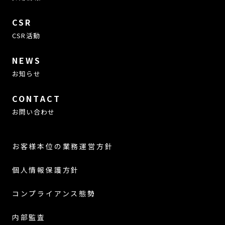
CSR
CSR活動
NEWS
お知らせ
CONTACT
お問い合わせ
お客様本位の業務運営方針
個人情報保護方針
コンプライアンス態勢
内部監査